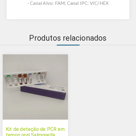
- Canal Alvo: FAM; Canal IPC: VIC/HEX
Produtos relacionados
Kit de deteção de PCR em
tempo real Salmonella