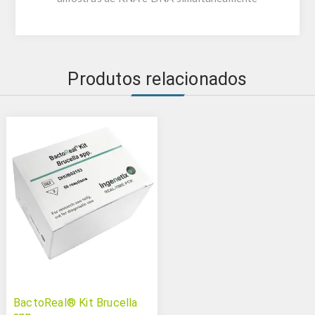
Produtos relacionados
BactoReal® Kit Brucella