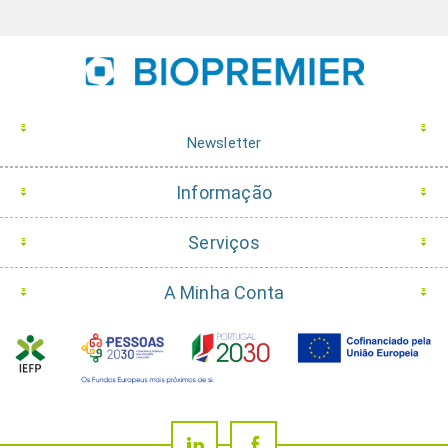
Newsletter
Informação
Serviços
A Minha Conta