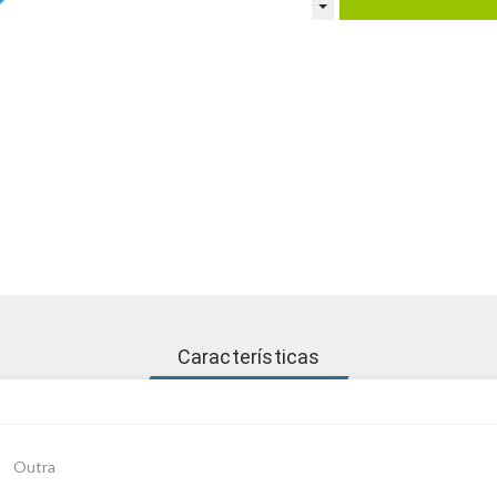
Características
Outra