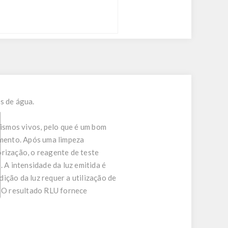
s de água.
ismos vivos, pelo que é um bom
mento. Após uma limpeza
rização, o reagente de teste
 A intensidade da luz emitida é
ição da luz requer a utilização de
 O resultado RLU fornece