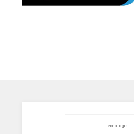
Tecnologia