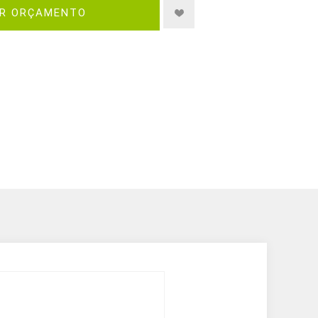
IR ORÇAMENTO