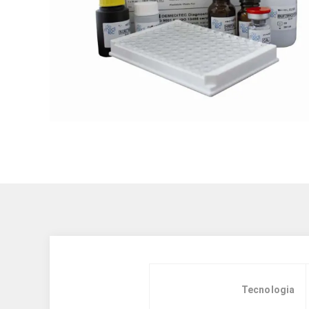
Tecnologia