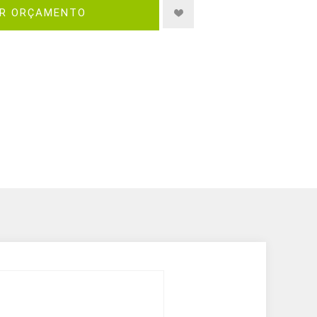
IR ORÇAMENTO