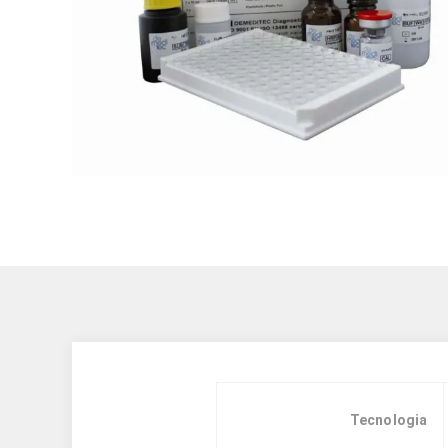
Tecnologia