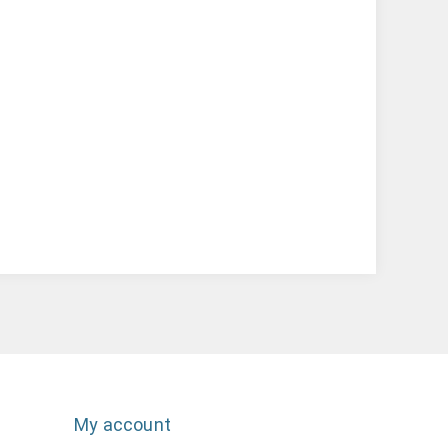
My account