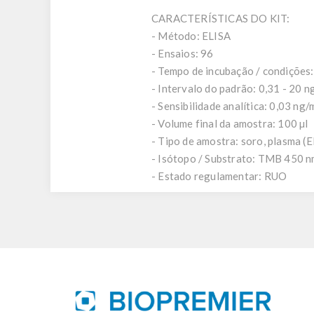
CARACTERÍSTICAS DO KIT:
- Método: ELISA
- Ensaios: 96
- Tempo de incubação / condições: 
- Intervalo do padrão: 0,31 - 20 n
- Sensibilidade analítica: 0,03 ng/
- Volume final da amostra: 100 µl
- Tipo de amostra: soro, plasma (E
- Isótopo / Substrato: TMB 450 
- Estado regulamentar: RUO