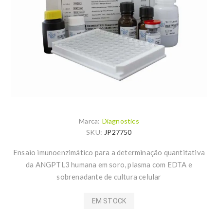
Marca:
Diagnostics
SKU:
JP27750
Ensaio imunoenzimático para a determinação quantitativa
da ANGPTL3 humana em soro, plasma com EDTA e
sobrenadante de cultura celular
EM STOCK