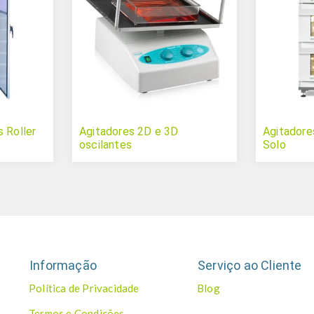
 Roller
Agitadores 2D e 3D
Agitadore
oscilantes
Solo
Informação
Serviço ao Cliente
Política de Privacidade
Blog
Termos e Condições