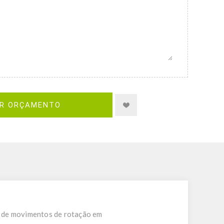
IR ORÇAMENTO
s de movimentos de rotação em