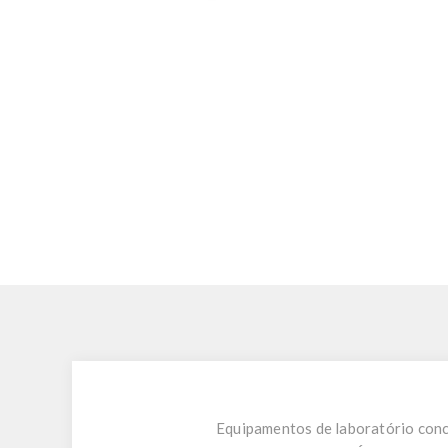
Equipamentos de laboratório conc