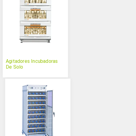
Agitadores Incubadoras
De Solo