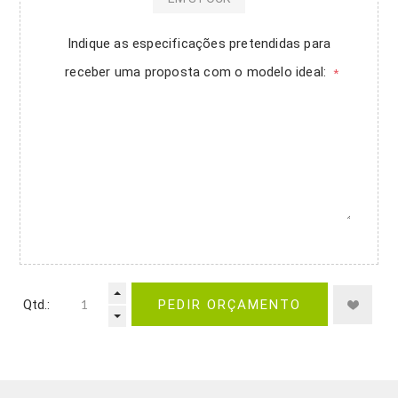
Indique as especificações pretendidas para
receber uma proposta com o modelo ideal:
*
Qtd.:
PEDIR ORÇAMENTO