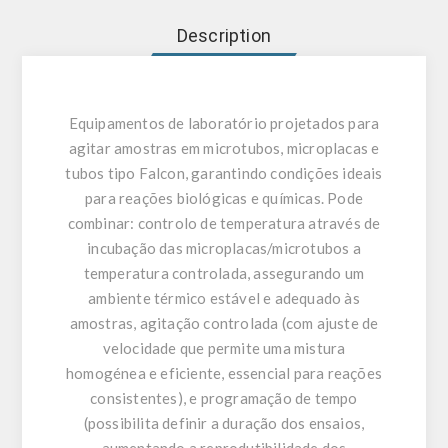
Description
Equipamentos de laboratório projetados para
agitar amostras em microtubos, microplacas e
tubos tipo Falcon, garantindo condições ideais
para reações biológicas e químicas. Pode
combinar: controlo de temperatura através de
incubação das microplacas/microtubos a
temperatura controlada, assegurando um
ambiente térmico estável e adequado às
amostras, agitação controlada (com ajuste de
velocidade que permite uma mistura
homogénea e eficiente, essencial para reações
consistentes), e programação de tempo
(possibilita definir a duração dos ensaios,
aumentando a reprodutibilidade dos