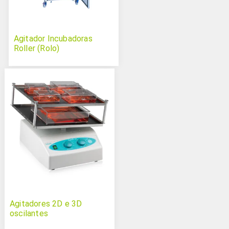
Agitador Incubadoras
Roller (Rolo)
Agitadores 2D e 3D
oscilantes