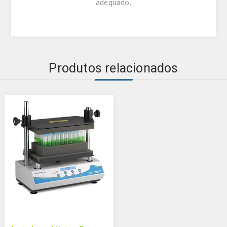
adequado.
Produtos relacionados