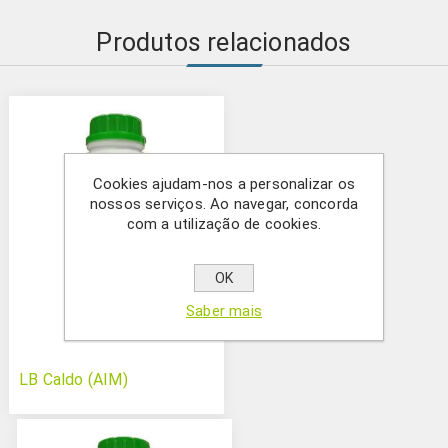
Produtos relacionados
Cookies ajudam-nos a personalizar os
nossos serviços. Ao navegar, concorda
com a utilização de cookies.
OK
Saber mais
LB Caldo (AIM)