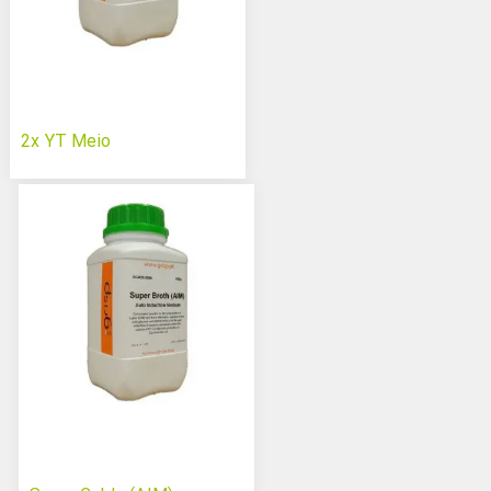
2x YT Meio