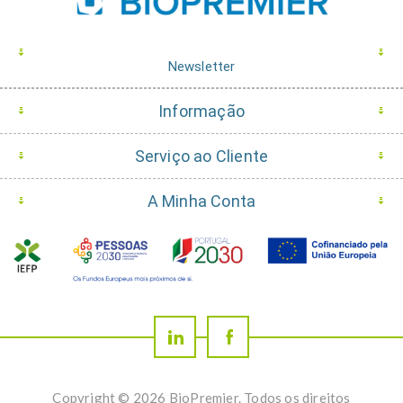
Newsletter
Informação
Serviço ao Cliente
A Minha Conta
Copyright © 2026 BioPremier. Todos os direitos