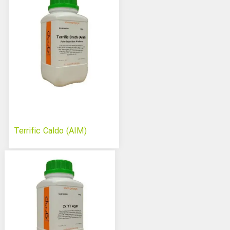
Terrific Caldo (AIM)