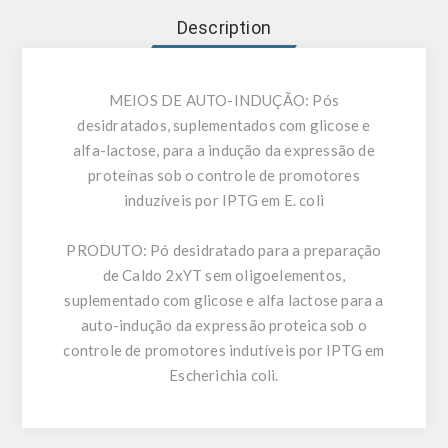
Description
MEIOS DE AUTO-INDUÇÃO: Pós
desidratados, suplementados com glicose e
alfa-lactose, para a indução da expressão de
proteínas sob o controle de promotores
induzíveis por IPTG em E. coli
PRODUTO:
Pó desidratado para a preparação
de Caldo 2xYT sem oligoelementos,
suplementado com glicose e alfa lactose para a
auto-indução da expressão proteica sob o
controle de promotores indutíveis por IPTG em
Escherichia coli.