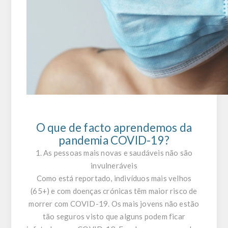
O que de facto aprendemos da
pandemia COVID-19?
1. As pessoas mais novas e saudáveis não são
invulneráveis
Como está reportado, indivíduos mais velhos
(65+) e com doenças crónicas têm maior risco de
morrer com COVID-19. Os mais jovens não estão
tão seguros visto que alguns podem ficar