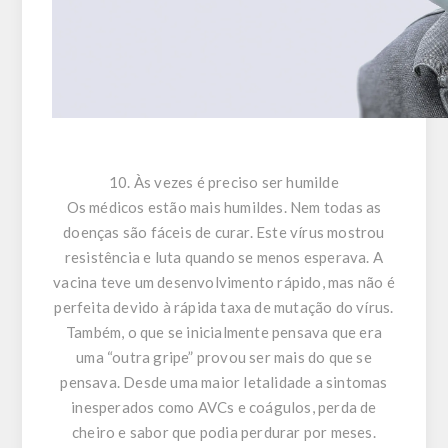
10. Às vezes é preciso ser humilde
Os médicos estão mais humildes. Nem todas as
doenças são fáceis de curar. Este vírus mostrou
resistência e luta quando se menos esperava. A
vacina teve um desenvolvimento rápido, mas não é
perfeita devido à rápida taxa de mutação do vírus.
Também, o que se inicialmente pensava que era
uma “outra gripe” provou ser mais do que se
pensava. Desde uma maior letalidade a sintomas
inesperados como AVCs e coágulos, perda de
cheiro e sabor que podia perdurar por meses.