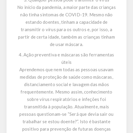
No início da pandemia, a maior parte das crianças
não tinha sintomas de COVID-19. Mesmo não
estando doentes, tinham a capacidade de
transmitir o vírus para os outros e, por isso, a
partir de certa idade, também as crianças tinham
de usar máscara.
4. Ação preventiva e máscaras são ferramentas
úteis
Aprendemos que nem todas as pessoas usavam
medidas de proteção de saúde como máscaras,
distanciamento social e lavagem das mãos
frequentemente. Mesmo assim, conhecimento
sobre vírus respiratórios e infeções foi
transmitida à população. Atualmente, mais
pessoas questionam-se “Será que devia sair ou
trabalhar se estou doente?”. Isto é bastante
positivo para prevenção de futuras doenças