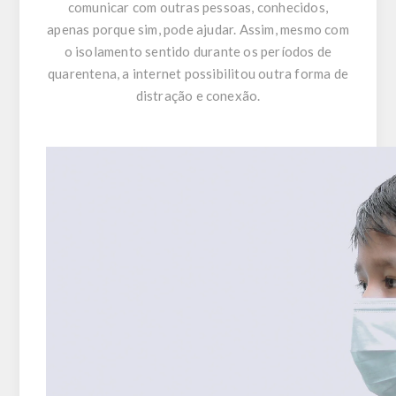
comunicar com outras pessoas, conhecidos,
apenas porque sim, pode ajudar. Assim, mesmo com
o isolamento sentido durante os períodos de
quarentena, a internet possibilitou outra forma de
distração e conexão.