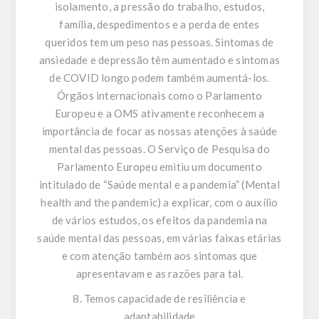
isolamento, a pressão do trabalho, estudos,
família, despedimentos e a perda de entes
queridos tem um peso nas pessoas. Sintomas de
ansiedade e depressão têm aumentado e sintomas
de COVID longo podem também aumentá-los.
Órgãos internacionais como o Parlamento
Europeu e a OMS ativamente reconhecem a
importância de focar as nossas atenções à saúde
mental das pessoas. O Serviço de Pesquisa do
Parlamento Europeu emitiu um documento
intitulado de “Saúde mental e a pandemia” (Mental
health and the pandemic) a explicar, com o auxílio
de vários estudos, os efeitos da pandemia na
saúde mental das pessoas, em várias faixas etárias
e com atenção também aos sintomas que
apresentavam e as razões para tal.
8. Temos capacidade de resiliência e
adaptabilidade