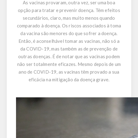
As vacinas provaram, outra vez, ser uma boa
opção para tratar e prevenir doença. Têm efeitos
secundários, claro, mas muito menos quando
comparado à doença. Os riscos associados à toma
da vacina são menores do que sofrer a doença.
Então, é aconselhável tomar as vacinas, não só a
da COVID-19, mas também as de prevenção de
outras doenças. É de notar que as vacinas podem
não ser totalmente eficazes. Mesmo depois de um
ano de COVID-19, as vacinas têm provado a sua
eficácia na mitigação da doença grave.