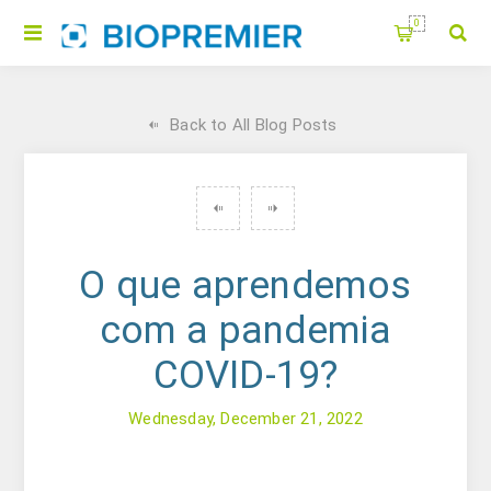
0
Back to All Blog Posts
O que aprendemos
com a pandemia
COVID-19?
Wednesday, December 21, 2022