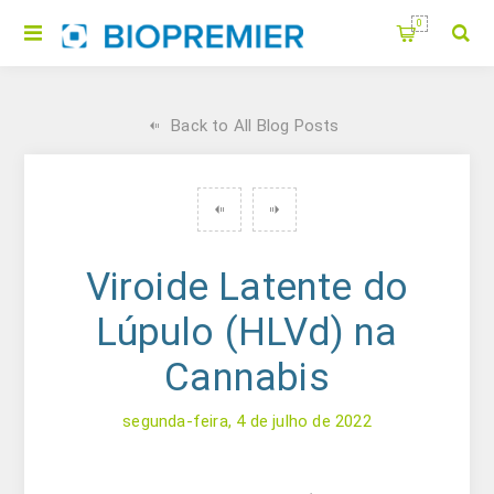
0
Back to All Blog Posts
Viroide Latente do
Lúpulo (HLVd) na
Cannabis
segunda-feira, 4 de julho de 2022