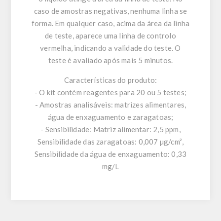
caso de amostras negativas, nenhuma linha se
forma. Em qualquer caso, acima da área da linha
de teste, aparece uma linha de controlo
vermelha, indicando a validade do teste. O
teste é avaliado após mais 5 minutos.
Características do produto:
- O kit contém reagentes para 20 ou 5 testes;
- Amostras analisáveis: matrizes alimentares,
água de enxaguamento e zaragatoas;
- Sensibilidade: Matriz alimentar: 2,5 ppm,
Sensibilidade das zaragatoas: 0,007 µg/cm²,
Sensibilidade da água de enxaguamento: 0,33
mg/L