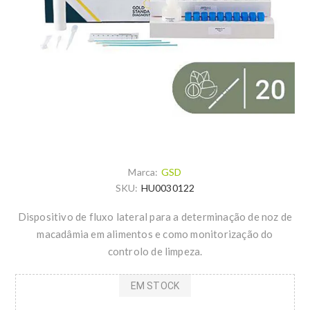
Marca:
GSD
SKU:
HU0030122
Dispositivo de fluxo lateral para a determinação de noz de
macadâmia em alimentos e como monitorização do
controlo de limpeza.
EM STOCK