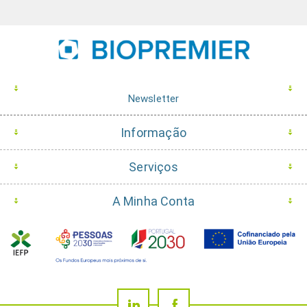
Newsletter
Informação
Serviços
A Minha Conta