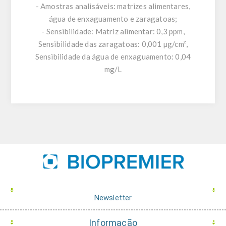
- Amostras analisáveis: matrizes alimentares,
água de enxaguamento e zaragatoas;
- Sensibilidade: Matriz alimentar: 0,3 ppm,
Sensibilidade das zaragatoas: 0,001 µg/cm²,
Sensibilidade da água de enxaguamento: 0,04
mg/L
Newsletter
Informação