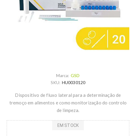
Marca:
GSD
SKU:
HU0030120
Dispositivo de fluxo lateral para a determinação de
tremoço em alimentos e como monitorização do controlo
de limpeza.
EM STOCK