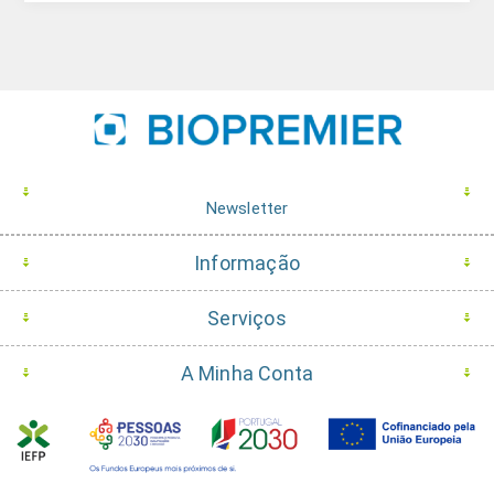
Newsletter
Informação
Serviços
A Minha Conta