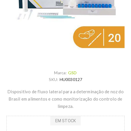
Marca:
GSD
SKU:
HU0030127
Dispositivo de fluxo lateral para a determinação de noz do
Brasil em alimentos e como monitorização do controlo de
limpeza.
EM STOCK