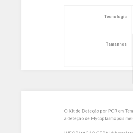
Tecnologia
Tamanhos
O Kit de Deteção por PCR em Temp
a deteção de Mycoplasmopsis mel