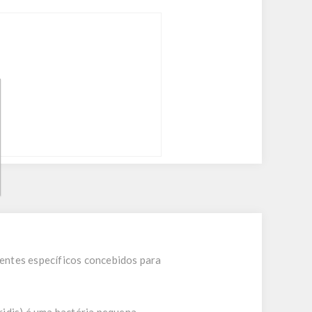
entes específicos concebidos para