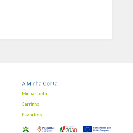
A Minha Conta
Minha conta
Carrinho
Favoritos