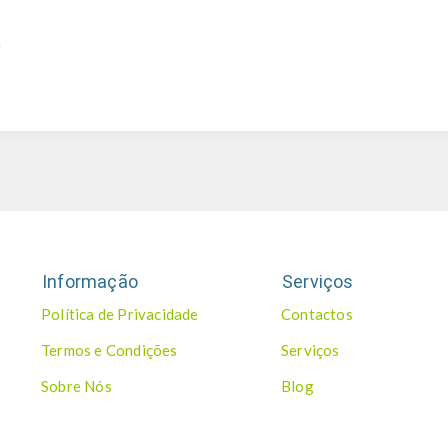
m
Informação
Serviços
Política de Privacidade
Contactos
Termos e Condições
Serviços
Sobre Nós
Blog