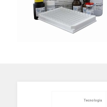
Tecnologia