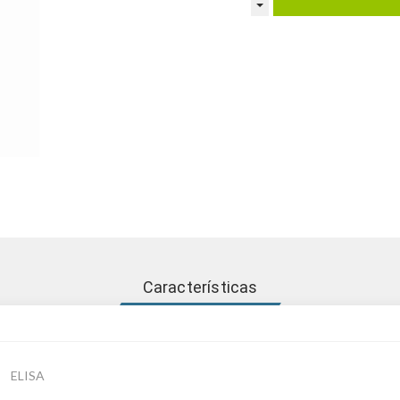
Características
ELISA