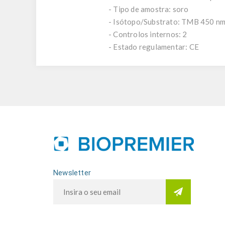
- Tipo de amostra: soro
- Isótopo/Substrato: TMB 450 n
- Controlos internos: 2
- Estado regulamentar: CE
Newsletter