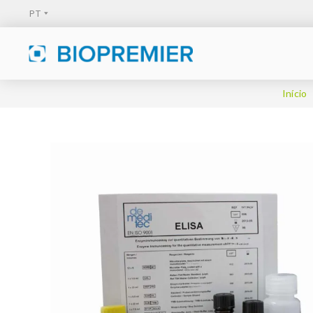
Início