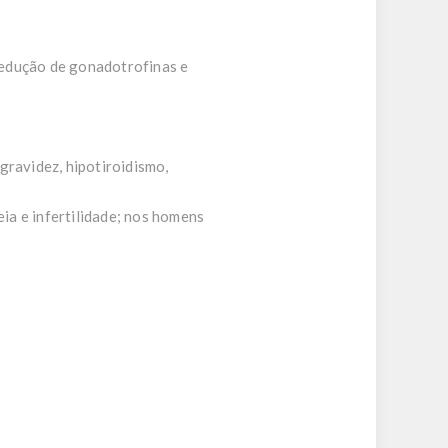
redução de gonadotrofinas e
gravidez, hipotiroidismo,
ia e infertilidade; nos homens