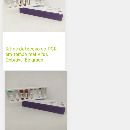
Kit de detecção de PCR
em tempo real Vírus
Dobrava-Belgrado