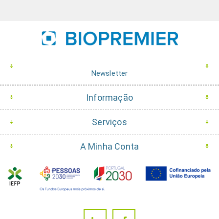
Newsletter
Informação
Serviços
A Minha Conta