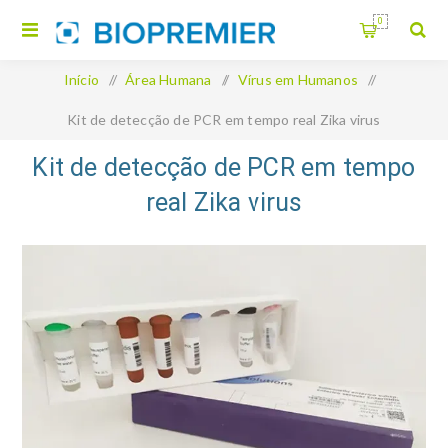
0
Início
/
Área Humana
/
Vírus em Humanos
/
Kit de detecção de PCR em tempo real Zika virus
Kit de detecção de PCR em tempo
real Zika virus