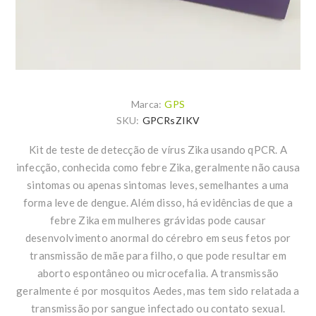
Marca:
GPS
SKU:
GPCRsZIKV
Kit de teste de detecção de vírus Zika usando qPCR. A
infecção, conhecida como febre Zika, geralmente não causa
sintomas ou apenas sintomas leves, semelhantes a uma
forma leve de dengue. Além disso, há evidências de que a
febre Zika em mulheres grávidas pode causar
desenvolvimento anormal do cérebro em seus fetos por
transmissão de mãe para filho, o que pode resultar em
aborto espontâneo ou microcefalia. A transmissão
geralmente é por mosquitos Aedes, mas tem sido relatada a
transmissão por sangue infectado ou contato sexual.