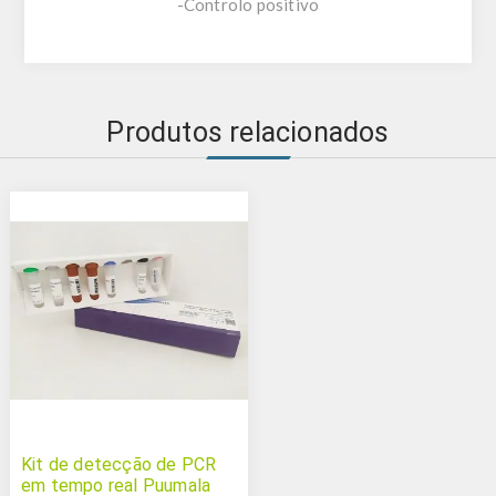
-Controlo positivo
Produtos relacionados
Kit de detecção de PCR
em tempo real Puumala