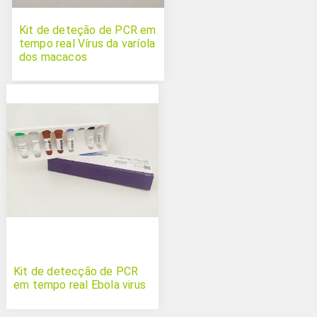
Kit de deteção de PCR em
tempo real Vírus da varíola
dos macacos
Kit de detecção de PCR
em tempo real Ebola virus