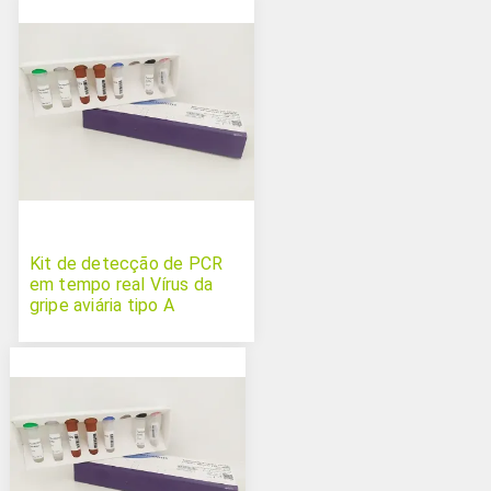
Kit de detecção de PCR
em tempo real Vírus da
gripe aviária tipo A