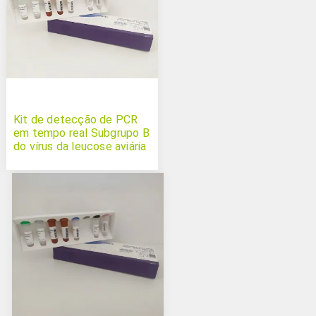
Kit de detecção de PCR
em tempo real Subgrupo B
do vírus da leucose aviária