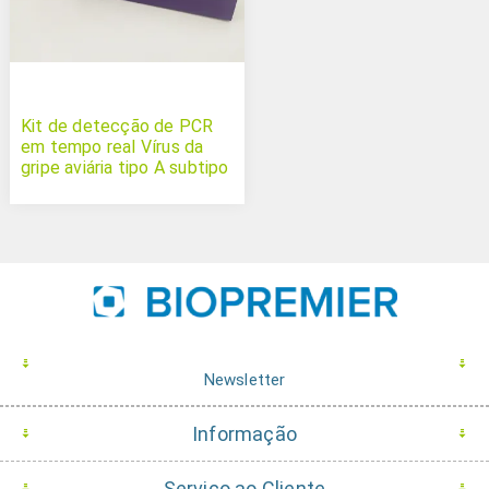
Kit de detecção de PCR
em tempo real Vírus da
gripe aviária tipo A subtipo
H1
Newsletter
Informação
Serviço ao Cliente