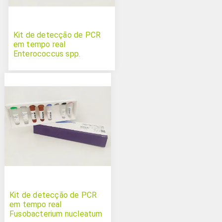
Kit de detecção de PCR
em tempo real
Enterococcus spp.
Kit de detecção de PCR
em tempo real
Fusobacterium nucleatum