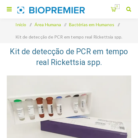
0
Início
/
Área Humana
/
Bactérias em Humanos
/
Kit de detecção de PCR em tempo real Rickettsia spp.
Kit de detecção de PCR em tempo
real Rickettsia spp.