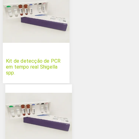
Kit de detecção de PCR
em tempo real Shigella
spp.