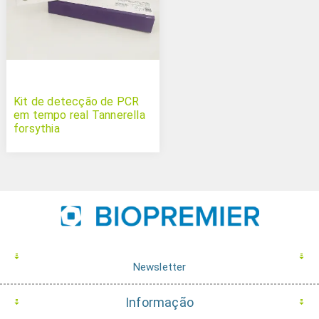
Kit de detecção de PCR
em tempo real Tannerella
forsythia
Newsletter
Informação