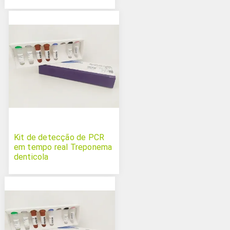
Kit de detecção de PCR
em tempo real Treponema
denticola