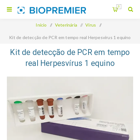
0
Início
/
Veterinária
/
Vírus
/
Kit de detecção de PCR em tempo real Herpesvírus 1 equino
Kit de detecção de PCR em tempo
real Herpesvírus 1 equino