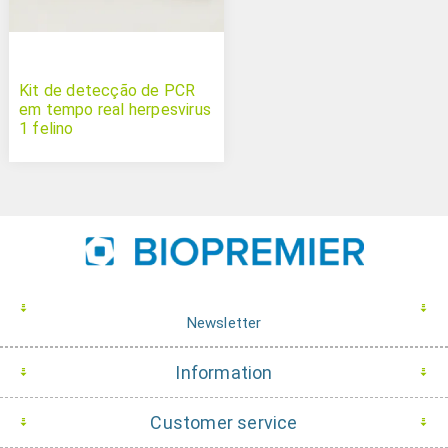
Kit de detecção de PCR
em tempo real herpesvirus
1 felino
Newsletter
Information
Customer service