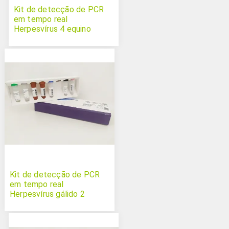
Kit de detecção de PCR
em tempo real
Herpesvírus 4 equino
Kit de detecção de PCR
em tempo real
Herpesvírus gálido 2