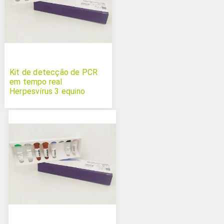
Kit de detecção de PCR
em tempo real
Herpesvírus 3 equino