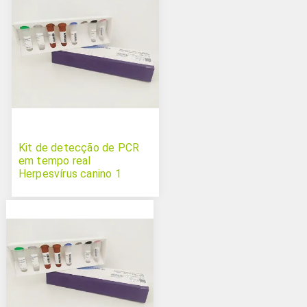
Kit de detecção de PCR
em tempo real
Herpesvírus canino 1