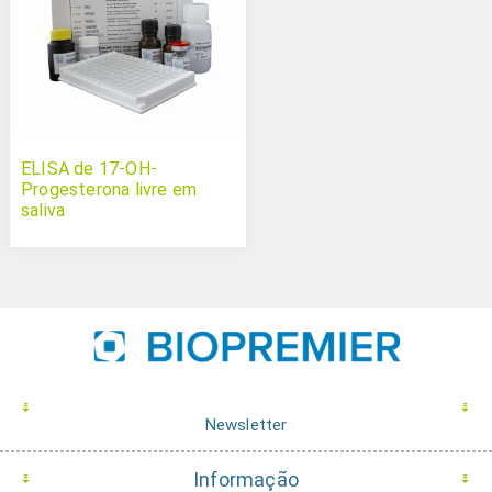
ELISA de 17-OH-
Progesterona livre em
saliva
Newsletter
Informação