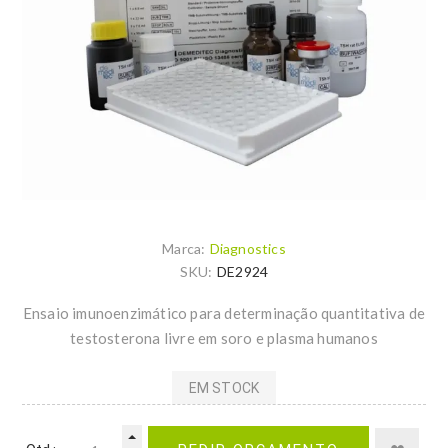
Marca:
Diagnostics
SKU:
DE2924
Ensaio imunoenzimático para determinação quantitativa de
testosterona livre em soro e plasma humanos
EM STOCK