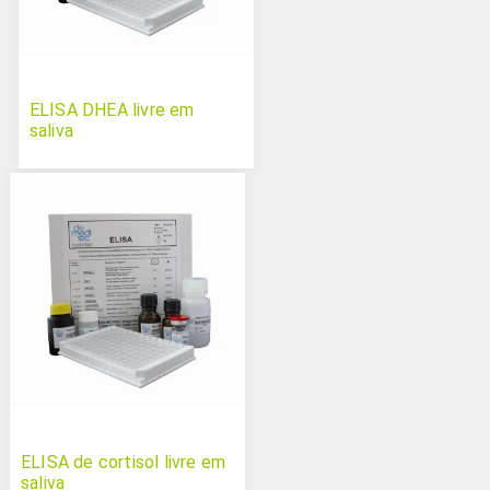
ELISA DHEA livre em
saliva
ELISA de cortisol livre em
saliva