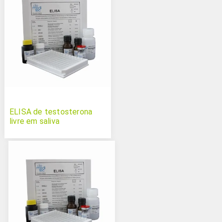
ELISA de testosterona
livre em saliva