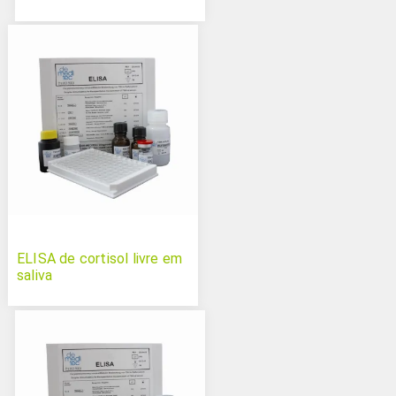
ELISA de cortisol livre em
saliva