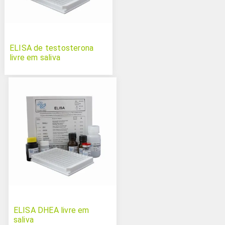
ELISA de testosterona
livre em saliva
ELISA DHEA livre em
saliva