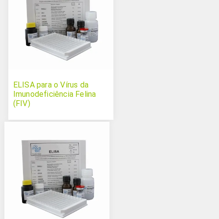
ELISA para o Vírus da
Imunodeficiência Felina
(FIV)