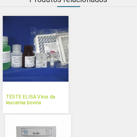
TESTE ELISA Vírus da
leucemia bovina