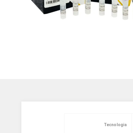
Tecnologia