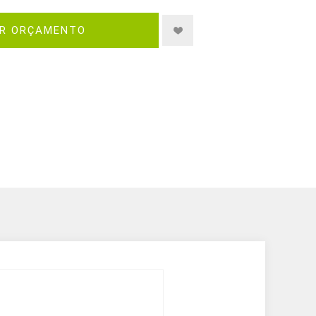
IR ORÇAMENTO