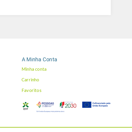
A Minha Conta
Minha conta
Carrinho
Favoritos