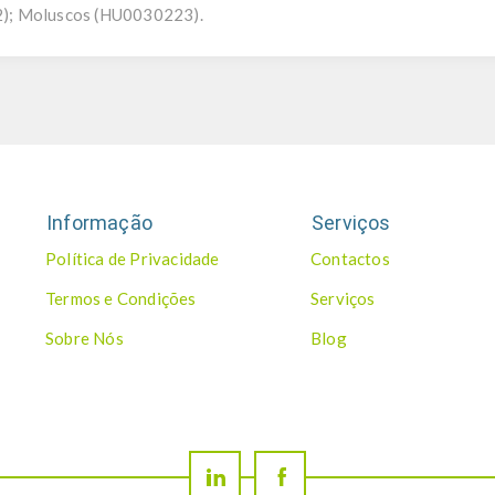
); Moluscos (HU0030223).
Informação
Serviços
Política de Privacidade
Contactos
Termos e Condições
Serviços
Sobre Nós
Blog