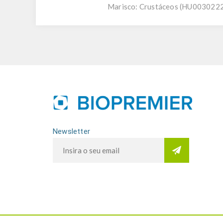
Marisco:
Crustáceos (HU0030222
Newsletter