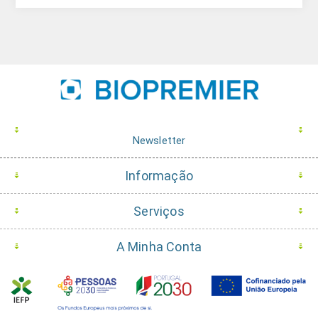
Newsletter
Informação
Serviços
A Minha Conta