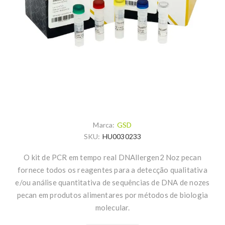
Marca:
GSD
SKU:
HU0030233
O kit de PCR em tempo real DNAllergen2 Noz pecan
fornece todos os reagentes para a detecção qualitativa
e/ou análise quantitativa de sequências de DNA de nozes
pecan em produtos alimentares por métodos de biologia
molecular.