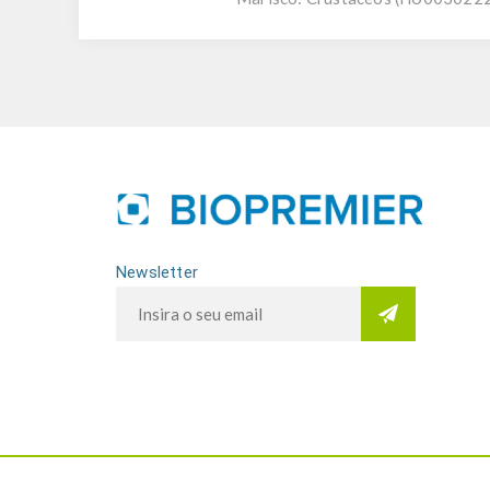
Newsletter