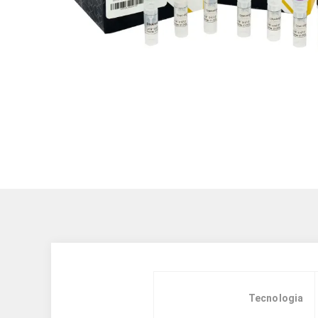
Tecnologia