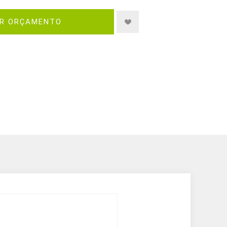
IR ORÇAMENTO