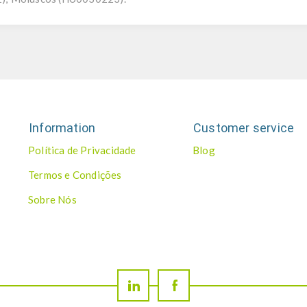
Information
Customer service
Política de Privacidade
Blog
Termos e Condições
Sobre Nós