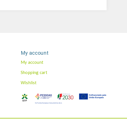
My account
My account
Shopping cart
Wishlist