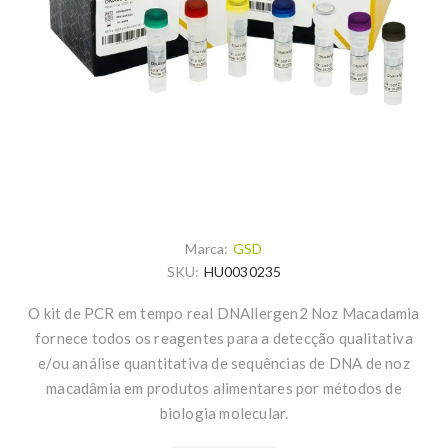
Marca:
GSD
SKU:
HU0030235
O kit de PCR em tempo real DNAllergen2 Noz Macadamia
fornece todos os reagentes para a detecção qualitativa
e/ou análise quantitativa de sequências de DNA de noz
macadâmia em produtos alimentares por métodos de
biologia molecular.