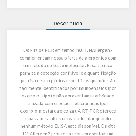
Description
Os kits de PCR em tempo real DNAllergen2
complementam nossa oferta de alergénios com
um método de teste molecular. Essa técnica
permite a detecção confiável e a quantificação
precisa de alergénios específicos que não são
facilmente identificados por imunoensaios (por
exemplo, aipo) e não apresentam reatividade
cruzada com espécies relacionadas (por
exemplo, mostarda e colza). A RT-PCR oferece
uma valiosa alternativa molecular quando
nenhum método ELISA está disponível. Os kits
DNAllergen2 prontos a usar apresentam um