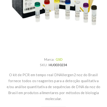
Marca:
GSD
SKU:
HU0030234
O kit de PCR em tempo real DNAllergen2 noz do Brasil
fornece todos os reagentes para a detecção qualitativa
e/ou análise quantitativa de sequências de DNA da noz do
Brasil em produtos alimentares por métodos de biologia
molecular.