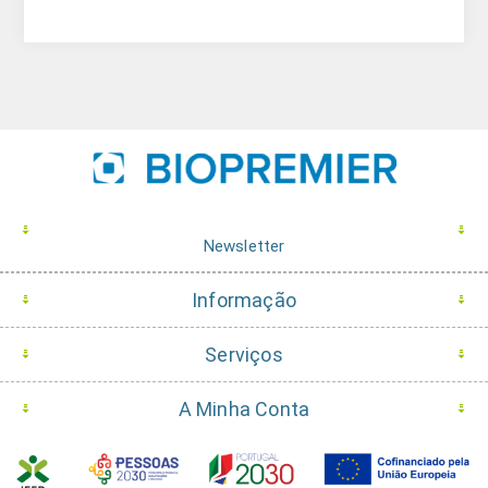
Newsletter
Informação
Serviços
A Minha Conta