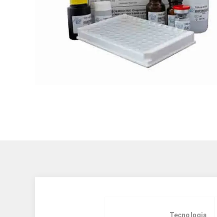
Tecnologia