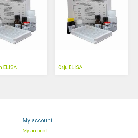
n ELISA
Caju ELISA
My account
My account