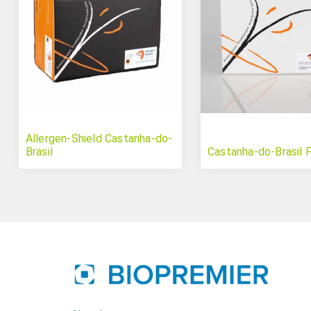
Allergen-Shield Castanha-do-
Brasil
Castanha-do-Brasil 