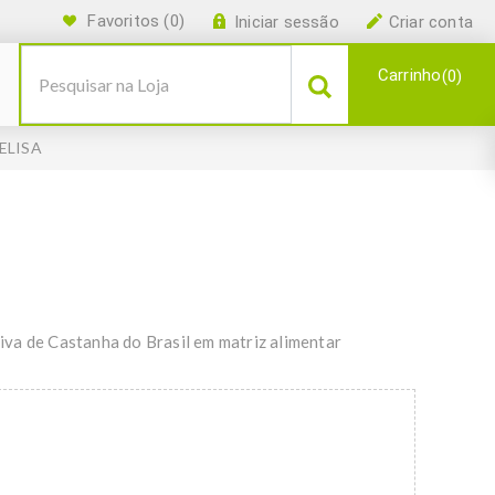
Favoritos
(0)
Iniciar sessão
Criar conta
Carrinho
0
 ELISA
va de Castanha do Brasil em matriz alimentar