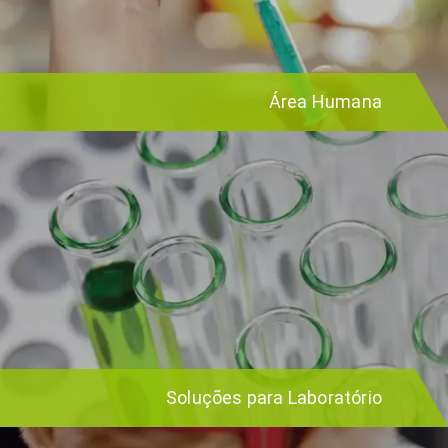
Área Humana
Soluções para Laboratório