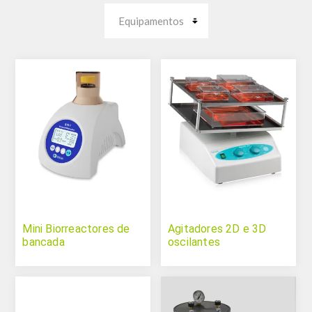
Mini Biorreactores de
Agitadores 2D e 3D
bancada
oscilantes