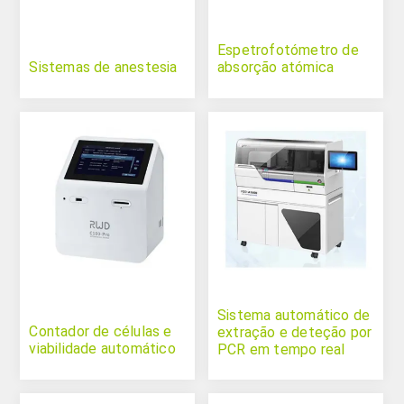
Espetrofotómetro de
Sistemas de anestesia
absorção atómica
Sistema automático de
Contador de células e
extração e deteção por
viabilidade automático
PCR em tempo real