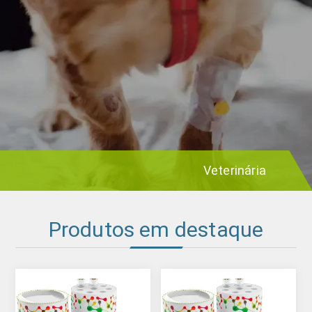
Veterinária
Produtos em destaque