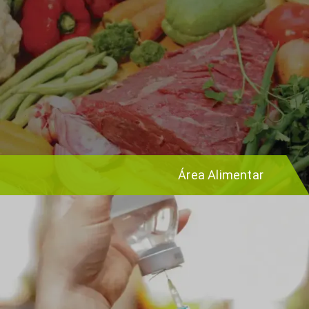
Área Alimentar