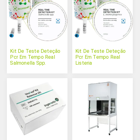
Kit De Teste Deteção
Kit De Teste Deteção
Pcr Em Tempo Real
Pcr Em Tempo Real
Salmonella Spp.
Listeria
Monocytogenes