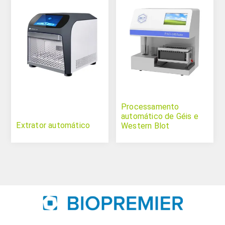
Processamento
automático de Géis e
Extrator automático
Western Blot