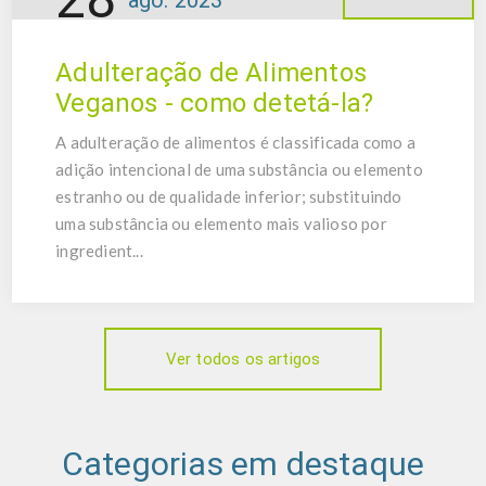
ago.
2023
Adulteração de Alimentos
Veganos - como detetá-la?
A adulteração de alimentos é classificada como a
adição intencional de uma substância ou elemento
estranho ou de qualidade inferior; substituindo
uma substância ou elemento mais valioso por
ingredient...
Ver todos os artigos
Categorias em destaque